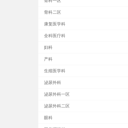
骨科一区
骨科二区
康复医学科
全科医疗科
妇科
产科
生殖医学科
泌尿外科
泌尿外科一区
泌尿外科二区
眼科