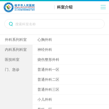
科室介绍

外科系列科室
心胸外科
内科系列科室
神经外科
医技科室
烧伤整形外科
门、急诊
普通外科一区
普通外科二区
普通外科三区
小儿外科