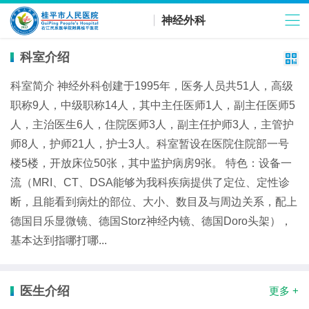
神经外科
科室介绍

科室简介 神经外科创建于1995年，医务人员共51人，高级
职称9人，中级职称14人，其中主任医师1人，副主任医师5
人，主治医生6人，住院医师3人，副主任护师3人，主管护
师8人，护师21人，护士3人。科室暂设在医院住院部一号
楼5楼，开放床位50张，其中监护病房9张。 特色：设备一
流（MRI、CT、DSA能够为我科疾病提供了定位、定性诊
断，且能看到病灶的部位、大小、数目及与周边关系，配上
德国目乐显微镜、德国Storz神经内镜、德国Doro头架），
基本达到指哪打哪...
医生介绍
更多 +