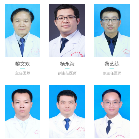
黎文欢
杨永海
黎艺练
主任医师
副主任医师
副主任医师