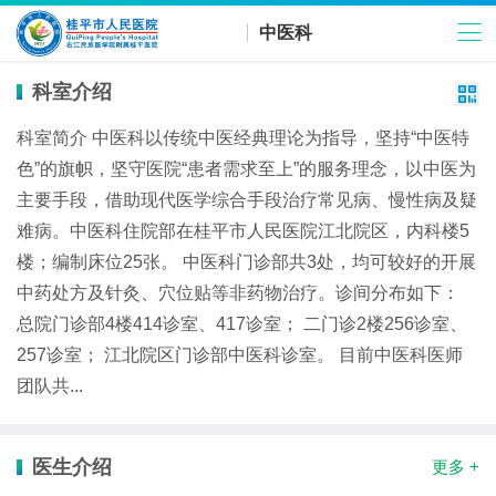
中医科
科室介绍

科室简介 中医科以传统中医经典理论为指导，坚持“中医特
色”的旗帜，坚守医院“患者需求至上”的服务理念，以中医为
主要手段，借助现代医学综合手段治疗常见病、慢性病及疑
难病。中医科住院部在桂平市人民医院江北院区，内科楼5
楼；编制床位25张。 中医科门诊部共3处，均可较好的开展
中药处方及针灸、穴位贴等非药物治疗。诊间分布如下：
总院门诊部4楼414诊室、417诊室； 二门诊2楼256诊室、
257诊室； 江北院区门诊部中医科诊室。 目前中医科医师
团队共...
医生介绍
更多 +