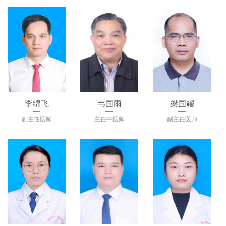
李绵飞
韦国雨
梁国耀
副主任医师
主任中医师
副主任医师