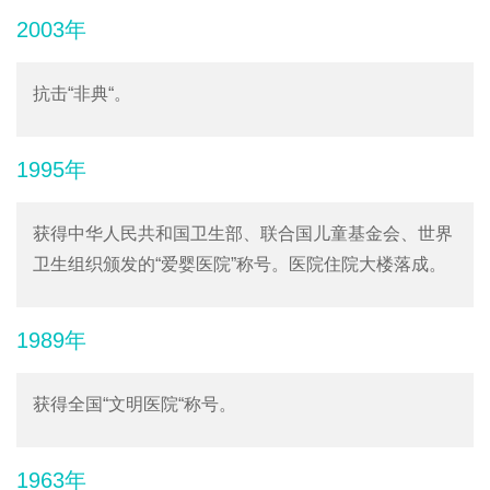
2003年
抗击“非典“。
1995年
获得中华人民共和国卫生部、联合国儿童基金会、世界
卫生组织颁发的“爱婴医院”称号。医院住院大楼落成。
1989年
获得全国“文明医院“称号。
1963年