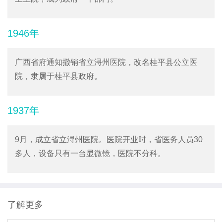
1946年
广西省府通知撤销省立浔州医院，改名桂平县公立医
院，隶属于桂平县政府。
1937年
9月，成立省立浔州医院。医院开业时，省医务人员30
多人，设备只有一台显微镜，医院不分科。
了解更多