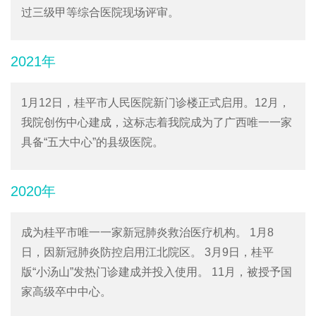
过三级甲等综合医院现场评审。
2021年
1月12日，桂平市人民医院新门诊楼正式启用。12月，
我院创伤中心建成，这标志着我院成为了广西唯一一家
具备“五大中心”的县级医院。
2020年
成为桂平市唯一一家新冠肺炎救治医疗机构。 1月8
日，因新冠肺炎防控启用江北院区。 3月9日，桂平
版“小汤山”发热门诊建成并投入使用。 11月，被授予国
家高级卒中中心。