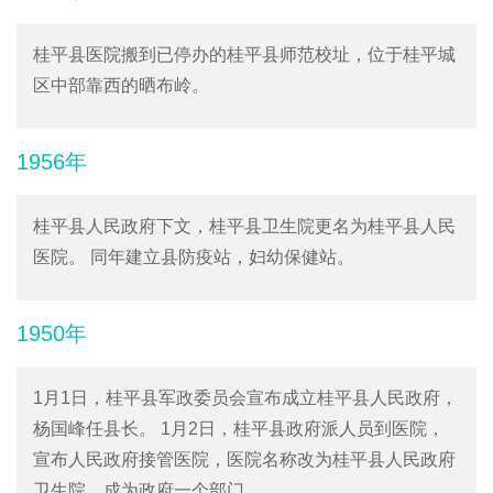
桂平县医院搬到已停办的桂平县师范校址，位于桂平城
区中部靠西的晒布岭。
1956年
桂平县人民政府下文，桂平县卫生院更名为桂平县人民
医院。 同年建立县防疫站，妇幼保健站。
1950年
1月1日，桂平县军政委员会宣布成立桂平县人民政府，
杨国峰任县长。 1月2日，桂平县政府派人员到医院，
宣布人民政府接管医院，医院名称改为桂平县人民政府
卫生院，成为政府一个部门。