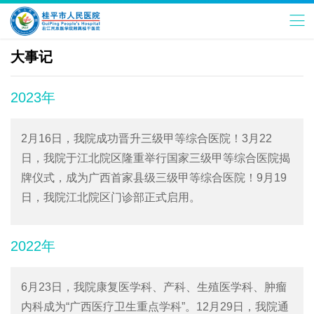
大事记
2023年
2月16日，我院成功晋升三级甲等综合医院！3月22
日，我院于江北院区隆重举行国家三级甲等综合医院揭
牌仪式，成为广西首家县级三级甲等综合医院！9月19
日，我院江北院区门诊部正式启用。
2022年
6月23日，我院康复医学科、产科、生殖医学科、肿瘤
内科成为“广西医疗卫生重点学科”。12月29日，我院通