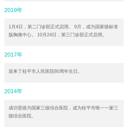
2019年
1月4日，第二门诊部正式启用。 9月，成为国家级标准
版胸痛中心。 10月24日，第三门诊部正式启用。
2017年
迎来了桂平市人民医院80周年生日。
2014年
成功晋级为国家三级综合医院，成为桂平市唯一一家三
级综合医院。