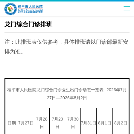
龙门综合门诊排班
注：此排班表仅供参考，具体排班请以门诊部最新安
排为准。
桂平市人民医院龙门综合门诊医生出门诊动态一览表
2026年7月
27日—2026年8月2日
7月28
7月29
7月30
日期
7月27日
7月31日
8月1日
8月2日
日
日
日