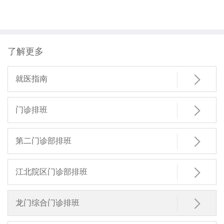
了解更多

就医指南

门诊排班

第二门诊部排班

江北院区门诊部排班

龙门综合门诊排班