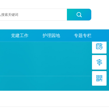

党建工作
护理园地
专题专栏


