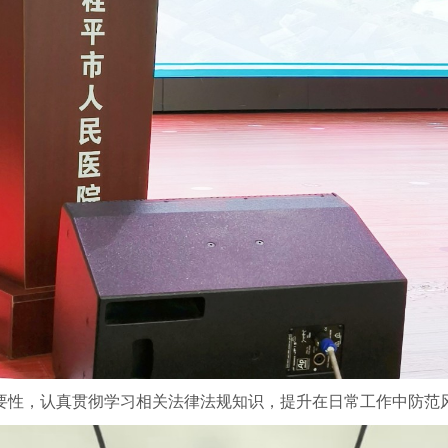
要性，认真贯彻学习相关法律法规知识，提升在日常工作中防范