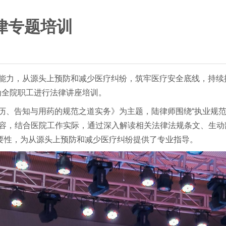
律专题培训
能力，从源头上预防和减少医疗纠纷，筑牢医疗安全底线，持续提
为全院职工进行法律讲座培训。
病历、告知与用药的规范之道实务》为主题，陆律师围绕“执业规
内容，结合医院工作实际，通过深入解读相关法律法规条文、生
要性，为从源头上预防和减少医疗纠纷提供了专业指导。