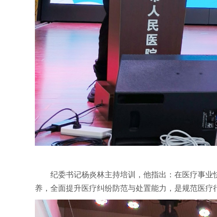
纪委书记杨炎林主持培训，他指出：在医疗事业
养，全面提升医疗纠纷防范与处置能力，是规范医疗