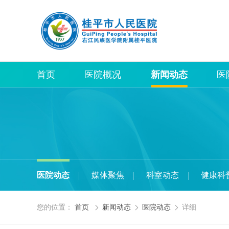
首页
医院概况
新闻动态
医
医院动态
媒体聚焦
科室动态
健康科
您的位置：
首页
新闻动态
医院动态
详细


