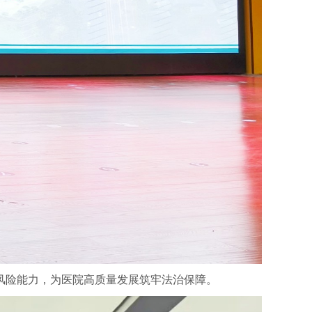
风险能力，为医院高质量发展筑牢法治保障。