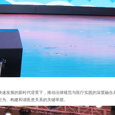
快速发展的新时代背景下，推动法律规范与医疗实践的深度融合
行为、构建和谐医患关系的关键举措。