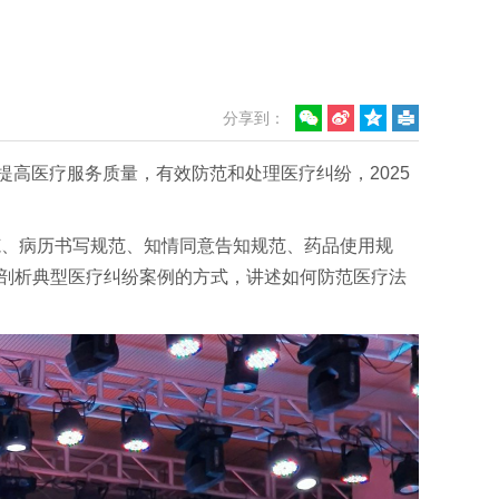
分享到：
高医疗服务质量，有效防范和处理医疗纠纷，2025
范、病历书写规范、知情同意告知规范、药品使用规
动剖析典型医疗纠纷案例的方式，讲述如何防范医疗法