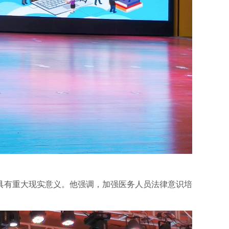
具有重大现实意义。他强调，加强医务人员法律意识培