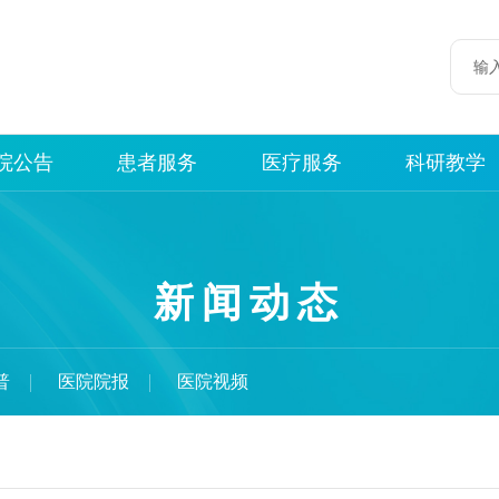
院公告
患者服务
医疗服务
科研教学
新闻动态
普
医院院报
医院视频