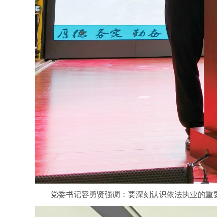
党委书记容勇贤强调：要深刻认识依法执业的重